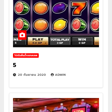
โปรโมชั่นเว็บแทงบอล
5
20 กันยายน 2020
ADMIN