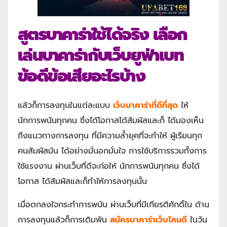
สูตรบาคาร่าใช้ได้จริง เลือก
เล่นบาคาร่ากับเว็บยูฟ่าเบท
ข้อดีข้อเสียอะไรบ้าง
แล้วก็การลงทุนในแต่ละแบบ
เว็บบาคาร่าที่ดีที่สุด
ให้
นักการพนันทุกคน ซึ่งได้โอกาสได้สัมผัสและก็ ได้มองเห็น
ถึงแนวทางการลงทุน ที่มีความล้ำยุคที่จะทำให้ ผู้เรียนทุก
คนสัมผัสมัน ได้อย่างมั่นอกมั่นใจ การใช้บริการรวมทั้งการ
ใช้แรงงาน ผ่านเว็บที่ดีจะก่อให้ นักการพนันทุกคน ซึ่งได้
โอกาส ได้สัมผัสและก็ทำให้การลงทุนนั้น
เมื่อตกลงใจกระทำการพนัน ผ่านเว็บที่มีเกียรติศักดิ์ใน ด้าน
การลงทุนแล้วก็การเดิมพัน
สมัครบาคาร่าเว็บไหนดี
ในวัน