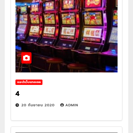
แนะนำเว็บแทงบอล
4
20 กันยายน 2020
ADMIN