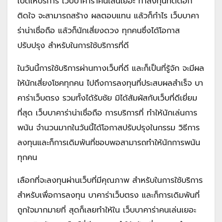
เปิดให้บริการ เว็บบาคาร่าคนเล่นเยอะ ทำลงทุนที่ติดอก
ติดใจ จะสามารถสร้าง ผลตอบแทน แล้วก็กำไร เว็บบาคา
ร่าน่าเชื่อถือ แล้วก็นักเสี่ยงดวง ทุกคนซึ่งได้โอกาส
ปรับปรุง สำหรับในการใช้บริการที่ดี
ในวันนี้การใช้บริการผ่านทางเว็บที่ดี และก็เป็นที่รู้จัก จะมีผล
ให้นักเสี่ยงโชคทุกคน ไปถึงการลงทุนที่ประสบผลสำเร็จ บา
คาร่าเว็บตรง รวมทั้งได้รับชัย มิได้สัมผัสกับเว็บที่ดีเยี่ยม
ที่สุด เว็บบาคาร่าน่าเชื่อถือ การบริการที่ ทำให้นักเล่นการ
พนัน จำนวนมากในวันนี้ได้โอกาสปรับปรุงในกรรม วิธีการ
ลงทุนและก็การเดิมพันที่ชอบพอสามารถทำให้นักการพนัน
ทุกคน
เลือกที่จะลงทุนผ่านเว็บที่มีคุณภาพ สำหรับในการใช้บริการ
สำหรับเพื่อการลงทุน บาคาร่าเว็บตรง และก็การเดิมพันที่
ถูกใจมากมายที่ สุดก็เลยทำให้ใน เว็บบาคาร่าคนเล่นเยอะ