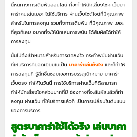
นี้หนทางการเดิมพันออนไลน์ ที่จะทำให้นักเสี่ยงโชค เว็บบา
คาร่าคนเล่นเยอะ ได้ใช้บริการ ผ่านเว็บไซต์ไซด์ที่มีคุณภาพ
สำหรับในการลงทุน รวมทั้งการเดิมพัน ที่มีคุณภาพ เยอะ
ที่สุดก็เลย อยากที่จะให้นักเล่นการพนัน ได้สัมผัสได้ทำให้
การลงทุน
นั้นไปถึงเป้าหมายสำหรับการตกลงใจ กระทำพนันผ่านเว็บ
ที่ให้บริการที่ยอดเยี่ยมในเป็น
บาคาร่าเล่นยังไง
และก็ทำให้
การลงทุนที่ รู้สึกชื่นชอบเจอการบรรลุเป้าหมาย บาคาร่า
เว็บตรง ทำให้ในวันนี้ การใช้บริการผ่านเว็บที่ดีสามารถ
ทำให้นักเสี่ยงโชคส่วนมากที่มี ช่องทางที่จะสัมผัสแล้วก็ทำ
ลงทุน ผ่านเว็บ ที่ให้บริการแล้วก็ เป็นการเปลี่ยนในต้นแบบ
ของการบริการ
สูตรบาคาร่าใช้ได้จริง เล่นบาคา