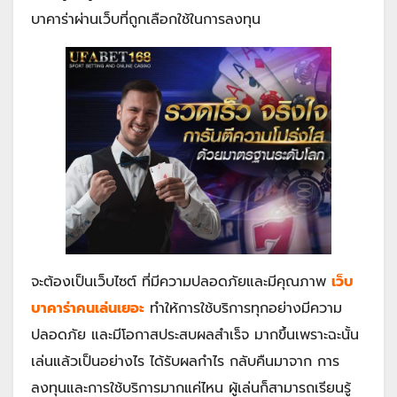
บาคาร่าผ่านเว็บที่ถูกเลือกใช้ในการลงทุน
จะต้องเป็นเว็บไซต์ ที่มีความปลอดภัยและมีคุณภาพ
เว็บ
บาคาร่าคนเล่นเยอะ
ทำให้การใช้บริการทุกอย่างมีความ
ปลอดภัย และมีโอกาสประสบผลสำเร็จ มากขึ้นเพราะฉะนั้น
เล่นแล้วเป็นอย่างไร ได้รับผลกำไร กลับคืนมาจาก การ
ลงทุนและการใช้บริการมากแค่ไหน ผู้เล่นก็สามารถเรียนรู้