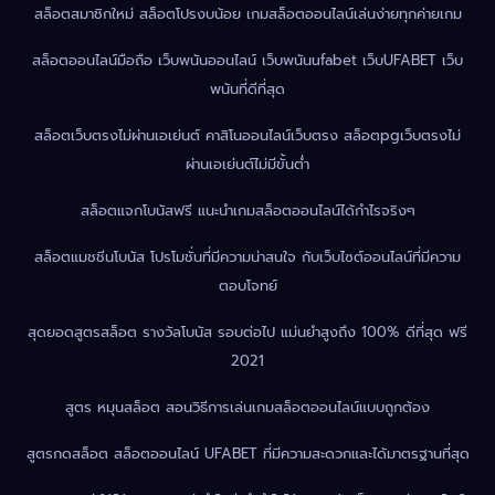
สล็อตสมาชิกใหม่ สล็อตโปรงบน้อย เกมสล็อตออนไลน์เล่นง่ายทุกค่ายเกม
สล็อตออนไลน์มือถือ เว็บพนันออนไลน์ เว็บพนันufabet เว็บUFABET เว็บ
พนันที่ดีที่สุด
สล็อตเว็บตรงไม่ผ่านเอเย่นต์ คาสิโนออนไลน์เว็บตรง สล็อตpgเว็บตรงไม่
ผ่านเอเย่นต์ไม่มีขั้นต่ํา
สล็อตแจกโบนัสฟรี แนะนำเกมสล็อตออนไลน์ได้กำไรจริงๆ
สล็อตแมชชีนโบนัส โปรโมชั่นที่มีความน่าสนใจ กับเว็บไซต์ออนไลน์ที่มีความ
ตอบโจทย์
สุดยอดสูตรสล็อต รางวัลโบนัส รอบต่อไป แม่นยำสูงถึง 100% ดีที่สุด ฟรี
2021
สูตร หมุนสล็อต สอนวิธีการเล่นเกมสล็อตออนไลน์แบบถูกต้อง
สูตรกดสล็อต สล็อตออนไลน์ UFABET ที่มีความสะดวกและได้มาตรฐานที่สุด