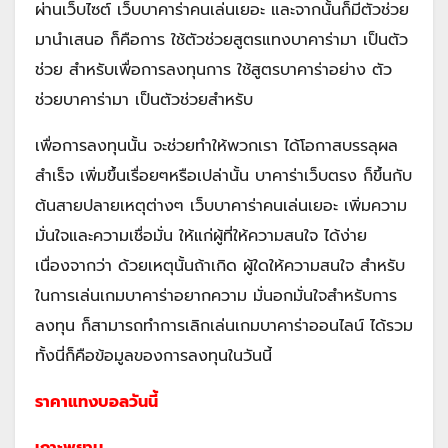
ผ่านเว็บไซต์ เว็บบาคาร่าคนเล่นเยอะ และจากนั้นก็มีตัวช่วย
มานำเสนอ ก็คือการ ใช้ตัวช่วยสูตรแทงบาคาร่ามา เป็นตัว
ช่วย สำหรับเพื่อการลงทุนการ ใช้สูตรบาคาร่าอย่าง ตัว
ช่วยบาคาร่ามา เป็นตัวช่วยสำหรับ
เพื่อการลงทุนนั้น จะช่วยทำให้พวกเรา ได้โอกาสบรรลุผล
สำเร็จ เพิ่มขึ้นเรื่อยๆหรือเปล่านั้น บาคาร่าเว็บตรง ก็ขึ้นกับ
ต้นสายปลายเหตุต่างๆ เว็บบาคาร่าคนเล่นเยอะ เพิ่มความ
มั่นใจและความเชื่อมั่น ให้แก่ผู้ที่ให้ความสนใจ ได้ง่าย
เนื่องจากว่า ด้วยเหตุนั้นถ้าเกิด ผู้ใดให้ความสนใจ สำหรับ
ในการเล่นเกมบาคาร่าอยากความ มั่นอกมั่นใจสำหรับการ
ลงทุน ก็สามารถทำการเลิกเล่นเกมบาคาร่าออนไลน์ ได้รวม
ทั้งนี่ก็คือข้อมูลของการลงทุนในวันนี้
ราคาแทงบอลวันนี้