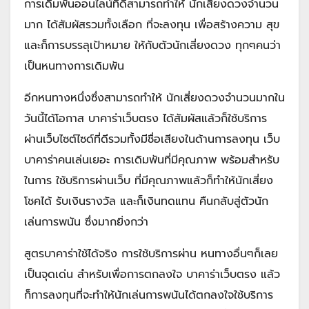
การเดิมพันออนไลน์ที่ดีสามารถทำให้ นักเสี่ยงดวงจำนวน
มาก ได้สัมผัสรวมทั้งเลือก ที่จะลงทุน เพื่อสร้างความ สุข
และก็การบรรลุเป้าหมาย ให้กับตัวนักเสี่ยงดวง ทุกๆคนว่า
เป็นหนทางการเดิมพัน
อีกหนทางหนึ่งซึ่งสามารถทำให้ นักเสี่ยงดวงจำนวนมากใน
วันนี้ได้โอกาส บาคาร่าเว็บตรง ได้สัมผัสแล้วก็ใช้บริการ
ผ่านเว็บไซต์ไซด์ที่ดีรวมทั้งมีชื่อเสียงในด้านการลงทุน เว็บ
บาคาร่าคนเล่นเยอะ การเดิมพันที่มีคุณภาพ พร้อมสำหรับ
ในการ ใช้บริการผ่านเว็บ ที่มีคุณภาพแล้วก็ทำให้นักเสี่ยง
โชคได้ รับเงินรางวัล และก็เงินทดแทน คืนกลับสู่ตัวนัก
เล่นการพนัน ซึ่งมากยิ่งกว่า
สูตรบาคาร่าใช้ได้จริง การใช้บริการผ่าน หนทางอื่นๆก็เลย
เป็นจุดเด่น สำหรับเพื่อการตกลงใจ บาคาร่าเว็บตรง แล้ว
ก็การลงทุนที่จะทำให้นักเล่นการพนันได้ตกลงใจใช้บริการ