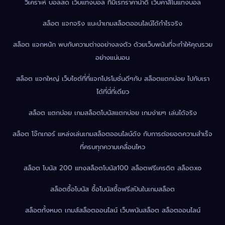
วิเคราะห์ บอลสด เว็บแทงบอล ที่มีเรทราคาน้ำดี เว็บคาสิโนแทงบอล
สล็อต แจกจริง แนะนำเกมสล็อตออนไลน์ได้กำไรจริง
สล็อต แจกหนัก พบกับความต่างอย่างลงตัว ด้วยเว็บพนันที่จะทำให้คุณรวย
อย่างแน่นอน
สล็อต แจกใหญ่ เว็บไซต์ที่ที่แจกโปรโมชั่นดีๆกับ สล็อตแตกบ่อย ไปกับเรา
ได้ที่นี่ที่เดียว
สล็อต แตกบ่อย เกมสล็อตโบนัสแตกบ่อย เกมง่ายๆ เล่นได้จริง
สล็อต โจ๊กเกอร์ แหล่งเล่นเกมสล็อตออนไลน์ดัง กับการต่อยอดความสำเร็จ
ที่ครบทุกความเคลื่อนไหว
สล็อต โบนัส 200 แทงสล็อตโบนัส100 สล็อตฟรีเครดิต สล็อตxo
สล็อตซื้อโบนัส ซื้อโบนัสซื้อฟรีสปินในเกมสล็อต
สล็อตทั้งหมด เกมส์สล็อตออนไลน์ เว็บพนันสล็อต สล็อตออนไลน์