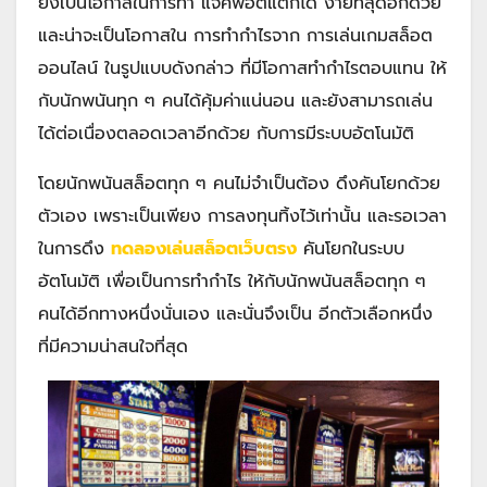
ยังเป็นโอกาสในการทำ แจ็คพอตแตกได้ ง่ายที่สุดอีกด้วย
และน่าจะเป็นโอกาสใน การทำกำไรจาก การเล่นเกมสล็อต
ออนไลน์ ในรูปแบบดังกล่าว ที่มีโอกาสทำกำไรตอบแทน ให้
กับนักพนันทุก ๆ คนได้คุ้มค่าแน่นอน และยังสามารถเล่น
ได้ต่อเนื่องตลอดเวลาอีกด้วย กับการมีระบบอัตโนมัติ
โดยนักพนันสล็อตทุก ๆ คนไม่จำเป็นต้อง ดึงคันโยกด้วย
ตัวเอง เพราะเป็นเพียง การลงทุนทิ้งไว้เท่านั้น และรอเวลา
ในการดึง
ทดลองเล่นสล็อตเว็บตรง
คันโยกในระบบ
อัตโนมัติ เพื่อเป็นการทำกำไร ให้กับนักพนันสล็อตทุก ๆ
คนได้อีกทางหนึ่งนั่นเอง และนั่นจึงเป็น อีกตัวเลือกหนึ่ง
ที่มีความน่าสนใจที่สุด