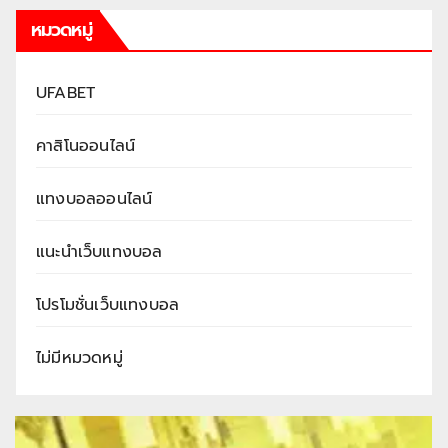
หมวดหมู่
UFABET
คาสิโนออนไลน์
แทงบอลออนไลน์
แนะนำเว็บแทงบอล
โปรโมชั่นเว็บแทงบอล
ไม่มีหมวดหมู่