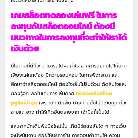
สะดวกสบาย ในการเข้าไปลงทุน
เกมสล็อตทดลองเล่นฟรี ในการ
ลงทุนกับสล็อตออนไลน์ ต้องมี
แนวทางในการลงทุนที่จะทำให้เราได้
เงินด้วย
มีโอกาสที่ดีที่จะ สามารถได้ผลกำไร จากการลงทุนได้ไม่ยาก
เพียงแค่เราต้อง มีความรอบคอบ ในการพิจารณา และ
ศึกษาว่าสล็อตออนไลน์ ต้องใจเย็นไม่รีบด่วน ตัดสินใจและ
ต้องรู้จัก พอในเกมการเล่นด้วย
ทดลองเล่นสล็อต
pgใหม่ล่าสุด
เพราะนักเดิมพัน บ้างท่านนั้นไม่มีเงินทุน ที่จะ
จ่ายและอาจ ทำให้เกิดอันตรายจาก เจ้ามือก็เป็นได้
และหากนักเดิมพันมือใหม่นั้น เกิดมีข้อสงสัยใด ๆ ทางเว็บ
จะมีพนันงาน คอยให้บริการใน การตอบคำถามให้ ความ