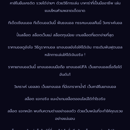
คาสิโนยืมเครดิต รวยได้ง่ายๆ ด้วยวิธีการเล่น บาคาร่าที่เป็นมืออาชีพ เล่น
แบบไหนห้ามพลาดเด็ดขาด
ทีเด็ดเซียนบอล ทีเด็ดบอลวันนี้ ฟันธงบอล ทรรศนะบอลคืนนี้ วิเคราะห์บอล
ปั่นสล็อต สล็อตเว็บแม่ สล็อตทุนน้อย เกมสล็อตที่แตกง่ายที่สุด
ราคาบอลดูยังไง วิธีดูราคาบอล แทงบอลยังไงให้ได้เงิน การเดิมพันฟุตบอล
หลักการเล่นให้ได้เงินจริง !
ราคาแทงบอลวันนี้ แทงบอลบนมือถือ แทงบอลUFA เว็บแทงบอลเชื่อถือได้
อันดับ1
วิเคราะห์ บอลสด เว็บแทงบอล ที่มีเรทราคาน้ำดี เว็บคาสิโนแทงบอล
สล็อต แจกจริง แนะนำเกมสล็อตออนไลน์ได้กำไรจริง
สล็อต แจกหนัก พบกับความต่างอย่างลงตัว ด้วยเว็บพนันที่จะทำให้คุณรวย
อย่างแน่นอน