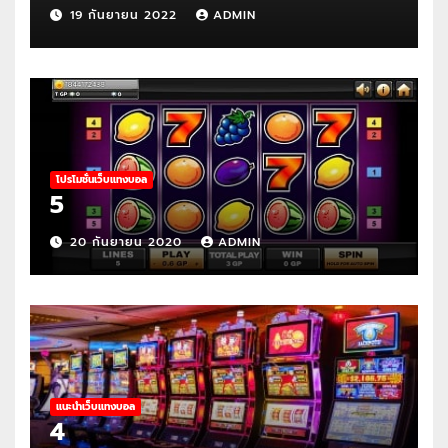
19 กันยายน 2022
ADMIN
โปรโมชั่นเว็บแทงบอล
5
20 กันยายน 2020
ADMIN
แนะนำเว็บแทงบอล
4