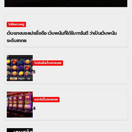
ไม่มีหมวดหมู่
เว็บแทงบอลน่าเชื่อถือ เว็บพนันที่ได้รับการันตี ว่าเป็นเว็บพนัน
ระดับสากล
โปรโมชั่นเว็บแทงบอล
5
แนะนำเว็บแทงบอล
4