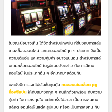
ในขณะนี้อย่างเห็น ได้ชัดสำหรับนักพนัน ที่ชื่นชอบการเล่น
เกมสล็อตออนไลน์ และเกมออนไลน์ทุก ๆ ประเภท
จึงเป็น
ความเต็มอิ่ม และความคุ้มค่า อย่างแน่นอน สำหรับการเล่
นเกมสล็อตออนไลน์ ในรูปแบบดังกล่าว กับการมีเกม
ออนไลน์ ในประเภทอื่น ๆ อีกมากมายด้วยกัน
และยังมีการแจกโปรโมชั่นสุดคุ้ม
ทดลองเล่นสล็อต pg
ซื้อฟรีสปิน
ให้กับสมาชิกทุก ๆ คนอีกด้วยพร้อม กับความ
คุ้มค่า ในการลงทุนใน แต่ละครั้งไม่ว่าจะ เป็นการเล่นเกม
สล็อต ออนไลน์ในแต่ละรูปแบบ หรือจะเป็นการลงทุน กับ