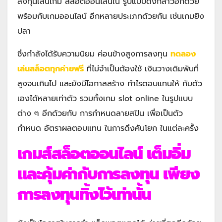
ลงทุนเล่นเกม สล็อตออนไลน์ใน รูปแบบดังกล่าวอีกด้วย
พร้อมกับ
เกมออนไลน์
อีกหลายประเภทด้วยกัน เช่นเกมยิง
ปลา
ซึ่งกำลังได้รับความนิยม ค่อนข้างสูงการลงทุน
ทดลอง
เล่นสล็อตทุกค่ายฟรี
ที่ไม่จำเป็นต้องใช้ เงินวางเดิมพันที่
สูงจนเกินไป และยังมีโอกาสสร้าง กำไรตอบแทนให้ กับตัว
เองได้หลายเท่าตัว รวมทั้งเกม slot online ในรูปแบบ
ต่าง ๆ อีกด้วยกับ การกำหนดลายสปิน
เพื่อเป็นตัว
กำหนด อัตราผลตอบแทน ในการดึงคันโยก
ในแต่ละครั้ง
เกมส์สล็อตออนไลน์ เต็มอิ่ม
และคุ้มค่ากับการลงทุน เพียง
การลงทุนทิ้งไว้เท่านั้น