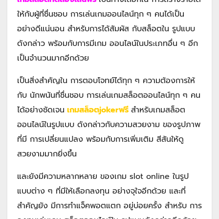
ให้กับผู้ที่ชื่นชอบ การเล่นเกมออนไลน์ทุก ๆ คนได้เป็น
อย่างดีแน่นอน สำหรับการได้สัมผัส กับ
สล็อต
ใน รูปแบบ
ดังกล่าว พร้อมกับการมีเกม ออนไลน์ในประเภทอื่น ๆ อีก
เป็นจำนวนมากอีกด้วย
เป็นสิ่งสำคัญใน การตอบโจทย์ได้ทุก ๆ ความต้องการให้
กับ นักพนันที่ชื่นชอบ การเล่นเกมสล็อตออนไลน์ทุก ๆ คน
ได้อย่างชัดเจน
เกมสล็อตjokerฟรี
สำหรับเกมสล็อต
ออนไลน์ในรูปแบบ ดังกล่าวกับความสวยงาม ของรูปภาพ
ที่มี การเปลี่ยนแปลง พร้อมกับการเพิ่มเติม สีสันให้ดู
สวยงามมากยิ่งขึ้น
และยังมีความหลากหลาย ของเกม slot online ในรูป
แบบต่าง ๆ ที่มีให้เลือกลงทุน อย่างจุใจอีกด้วย และที่
สำคัญยัง มีการทำแจ็คพอตแตก อยู่บ่อยครั้ง สำหรับ การ