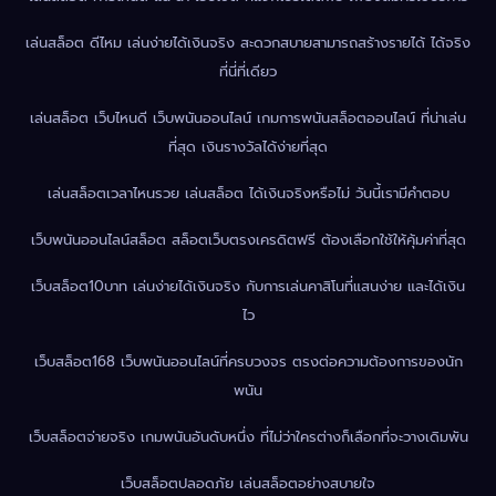
เล่นสล็อต ดีไหม เล่นง่ายได้เงินจริง สะดวกสบายสามารถสร้างรายได้ ได้จริง
ที่นี่ที่เดียว
เล่นสล็อต เว็บไหนดี เว็บพนันออนไลน์ เกมการพนันสล็อตออนไลน์ ที่น่าเล่น
ที่สุด เงินรางวัลได้ง่ายที่สุด
เล่นสล็อตเวลาไหนรวย เล่นสล็อต ได้เงินจริงหรือไม่ วันนี้เรามีคำตอบ
เว็บพนันออนไลน์สล็อต สล็อตเว็บตรงเครดิตฟรี ต้องเลือกใช้ให้คุ้มค่าที่สุด
เว็บสล็อต10บาท เล่นง่ายได้เงินจริง กับการเล่นคาสิโนที่แสนง่าย และได้เงิน
ไว
เว็บสล็อต168 เว็บพนันออนไลน์ที่ครบวงจร ตรงต่อความต้องการของนัก
พนัน
เว็บสล็อตจ่ายจริง เกมพนันอันดับหนึ่ง ที่ไม่ว่าใครต่างก็เลือกที่จะวางเดิมพัน
เว็บสล็อตปลอดภัย เล่นสล็อตอย่างสบายใจ