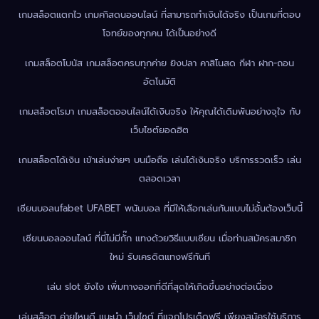
เกมสล็อตแตกไว เกมคาิสดนออนไลน์ ที่สามารถทำเงินได้จริง เป็นเกมที่ตอบ
โจทย์ของทุกคน ได้เป็นอย่างดี
เกมสล็อตโบนัส เกมสล็อตครบทุกค่าย ยิงปลา คาสิโนสด กีฬา ฝาก-ถอน
อัตโนมัติ
เกมสล็อตโรมา เกมสล็อตออนไลน์ได้เงินจริง ให้คุณได้เดิมพันอย่างจุใจ กับ
เว็บไซต์ยอดฮิต
เกมสล็อตได้เงิน เข้าเล่นง่ายๆ บนมือถือ เล่นได้เงินจริง บริการรวดเร็ว เล่น
ตลอดเวลา
เซียนบอลufabet UFABET พนันบอล ที่มีให้เลือกเล่นกันแบบไม่อั้นต้องเว็บนี้
เซียนบอลออนไลน์ ที่นี่ไม่มีกั๊ก แทงด้วยวิธีแบบเซียน เมื่อท่านสมัครสมาชิก
ใหม่ รับเครดิตแทงฟรีทันที
เล่น slot ยังไง เพิ่มทางออกที่ดีที่สุดให้เกิดขึ้นอย่างต่อเนื่อง
เล่นสล็อต ค่ายไหนดี แนะนำ เว็บไซต์ ที่แจกโปรเด็ดฟรี เพียงสมัครใช้บริการ