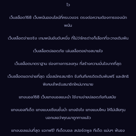
ไว
เว็บสล็อต168 เว็บพนันออนไลน์ที่ครบวงจร ตรงต่อความต้องการของนัก
พนัน
เว็บสล็อตจ่ายจริง เกมพนันอันดับหนึ่ง ที่ไม่ว่าใครต่างก็เลือกที่จะวางเดิมพัน
เว็บสล็อตปลอดภัย เล่นสล็อตอย่างสบายใจ
เว็บสล็อตมาตราฐาน ช่องทางการลงทุน ที่สร้างความมั่นใจมากที่สุด
เว็บสล็อตแตกง่ายที่สุด เมื่อสมัครสมาชิก รับทันทีเครดิตเดิมพันฟรี และสิทธิ
พิเศษสำหรับสมาชิกใหม่มากมาย
แทงบอล168 เว็บแทงบอลแนะนำ ใช้งานง่ายปลอดภัยทันสมัย
แทงบอลทีเด็ด แทงแบบเซียนชั้นนำ แทงยังไง แทงแบบไหน ให้ไม่เสียทุน
บอกเลยว่าคุณมาถูกทางแล้ว
แทงบอลแม่นที่สุด แจกฟรี! ทีเด็ดบอล สปอร์ตพูล ทีเด็ด แม่นๆ ฟันธง