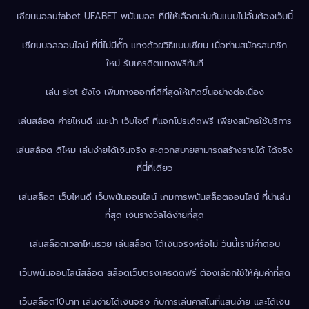
เซียนบอลufabet UFABET พนันบอล ที่มีให้เลือกเล่นกันแบบไม่อั้นต้องเว็บนี้
เซียนบอลออนไลน์ ที่นี่ไม่มีกั๊ก แทงด้วยวิธีแบบเซียน เมื่อท่านสมัครสมาชิก
ใหม่ รับเครดิตแทงฟรีทันที
เล่น slot ยังไง เพิ่มทางออกที่ดีที่สุดให้เกิดขึ้นอย่างต่อเนื่อง
เล่นสล็อต ค่ายไหนดี แนะนำ เว็บไซต์ ที่แจกโปรเด็ดฟรี เพียงสมัครใช้บริการ
เล่นสล็อต ดีไหม เล่นง่ายได้เงินจริง สะดวกสบายสามารถสร้างรายได้ ได้จริง
ที่นี่ที่เดียว
เล่นสล็อต เว็บไหนดี เว็บพนันออนไลน์ เกมการพนันสล็อตออนไลน์ ที่น่าเล่น
ที่สุด เงินรางวัลได้ง่ายที่สุด
เล่นสล็อตเวลาไหนรวย เล่นสล็อต ได้เงินจริงหรือไม่ วันนี้เรามีคำตอบ
เว็บพนันออนไลน์สล็อต สล็อตเว็บตรงเครดิตฟรี ต้องเลือกใช้ให้คุ้มค่าที่สุด
เว็บสล็อต10บาท เล่นง่ายได้เงินจริง กับการเล่นคาสิโนที่แสนง่าย และได้เงิน