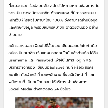
ที่สะดวกรวดเร็วปลอดภัย สมัครได้หลากหลายช่องทาง ไม่
ว่าจะเป็น การสมัครสมาชิก ด้วยตนเอง ที่มีการออกแบบ
หน้าเว็บ ให้รองรับภาษาไทย 100% จึงสามารถอ่านข้อมูล
และศึกษาข้อมูล พร้อมสมัครสมาชิก ได้ด้วยตนเอง อย่าง
ง่ายดาย
สมัครแทงบอล เพียงไม่กี่ขั้นตอน เซียนบอลufabet เมื่อ
สมัครเป็นสมาชิก เว็บแทงบอลออนไลน์ แล้วท่านก็จะได้รับ
username และ Password เพื่อใช้ในการ login และ
บริการต่างๆของ เซียนบอลufabet ทันที หรือจะสมัคร
สมาชิก กับเจ้าหน้าที่ และพนักงาน ซึ่งจะมีเจ้าหน้าที่ และ
พนักงานที่ เป็นคนไทยคอย ให้บริการ ผ่านช่องทาง
Social Media ต่างๆตลอด 24 ชั่วโมง