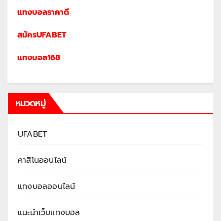
แทงบอลราคาดี
สมัครUFABET
แทงบอล168
หมวดหมู่
UFABET
คาสิโนออนไลน์
แทงบอลออนไลน์
แนะนำเว็บแทงบอล