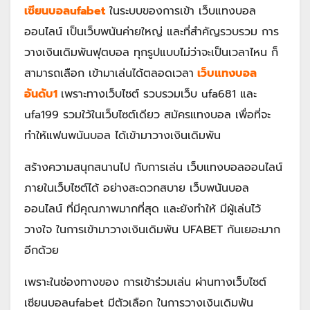
เซียนบอลufabet
ในระบบของการเข้า เว็บแทงบอล
ออนไลน์ เป็นเว็บพนันค่ายใหญ่ และที่สำคัญรวบรวม การ
วางเงินเดิมพันฟุตบอล ทุกรูปแบบไม่ว่าจะเป็นเวลาไหน ก็
สามารถเลือก เข้ามาเล่นได้ตลอดเวลา
เว็บแทงบอล
อันดับ1
เพราะทางเว็บไซต์ รวบรวมเว็บ ufa681 และ
ufa199 รวมใว้ในเว็บไซต์เดียว สมัครแทงบอล เพื่อที่จะ
ทำให้แฟนพนันบอล ได้เข้ามาวางเงินเดิมพัน
สร้างความสนุกสนานไป กับการเล่น เว็บแทงบอลออนไลน์
ภายในเว็บไซต์ได้ อย่างสะดวกสบาย เว็บพนันบอล
ออนไลน์ ที่มีคุณภาพมากที่สุด และยังทำให้ มีผู้เล่นไว้
วางใจ ในการเข้ามาวางเงินเดิมพัน UFABET กันเยอะมาก
อีกด้วย
เพราะในช่องทางของ การเข้าร่วมเล่น ผ่านทางเว็บไซต์
เซียนบอลufabet มีตัวเลือก ในการวางเงินเดิมพัน