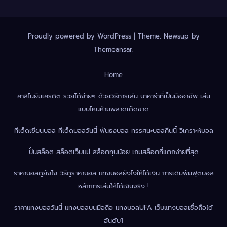
Proudly powered by WordPress
|
Theme: Newsup by
Themeansar
.
Home
คาสิโนยืมเครดิต รวยได้ง่ายๆ ด้วยวิธีการเล่น บาคาร่าที่เป็นมืออาชีพ เล่น
แบบไหนห้ามพลาดเด็ดขาด
ทีเด็ดเซียนบอล ทีเด็ดบอลวันนี้ ฟันธงบอล ทรรศนะบอลคืนนี้ วิเคราะห์บอล
ปั่นสล็อต สล็อตเว็บแม่ สล็อตทุนน้อย เกมสล็อตที่แตกง่ายที่สุด
ราคาบอลดูยังไง วิธีดูราคาบอล แทงบอลยังไงให้ได้เงิน การเดิมพันฟุตบอล
หลักการเล่นให้ได้เงินจริง !
ราคาแทงบอลวันนี้ แทงบอลบนมือถือ แทงบอลUFA เว็บแทงบอลเชื่อถือได้
อันดับ1