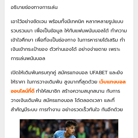
อธิบายช่องทางการเล่น
เอาไว้อย่างชัดเจน พร้อมทั้งมีเทคนิค หลากหลายรูปแบบ
รวบรวมมา เพื่อเป็นข้อมูล ให้กับแฟนพนันบอลได้ ทำความ
เข้าใจศึกษา เพื่อที่จะเป็นช่องทาง ในการหารายได้เสริม ทำ
เงินเข้ากระเป๋าของ ตัวท่านเองได้ อย่างง่ายดาย เพราะ
การเล่นพนันบอล
เปิดให้เดิมพันครบทุกคู่ สมัครแทงบอล UFABET และยัง
ให้ราคา ในการวางเดิมพัน สูงมากที่สุดด้วย
เว็บแทงบอล
ออนไลน์ที่ดี
ทำให้สมาชิก สร้างความสนุกสนาน กับการ
วางเงินเดิมพัน สมัครแทงบอล ได้ตลอดเวลา และที่
สำคัญมีระบบ การทำงาน อย่างรวดเร็วทันใจ กันอีกด้วย