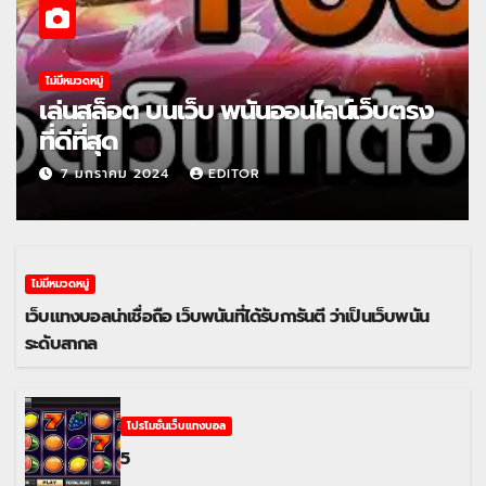
ไม่มีหมวดหมู่
เล่นสล็อต บนเว็บ พนันออนไลน์เว็บตรง
ที่ดีที่สุด
7 มกราคม 2024
EDITOR
ไม่มีหมวดหมู่
เว็บแทงบอลน่าเชื่อถือ เว็บพนันที่ได้รับการันตี ว่าเป็นเว็บพนัน
ระดับสากล
โปรโมชั่นเว็บแทงบอล
5