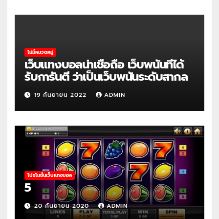
ไม่มีหมวดหมู่
เว็บแทงบอลน่าเชื่อถือ เว็บพนันที่ได้
รับการันตี ว่าเป็นเว็บพนันระดับสากล
19 กันยายน 2022
ADMIN
โปรโมชั่นเว็บแทงบอล
5
20 กันยายน 2020
ADMIN