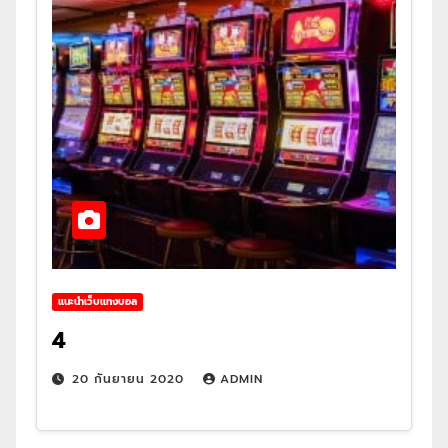
แนะนำเว็บแทงบอล
4
20 กันยายน 2020
ADMIN