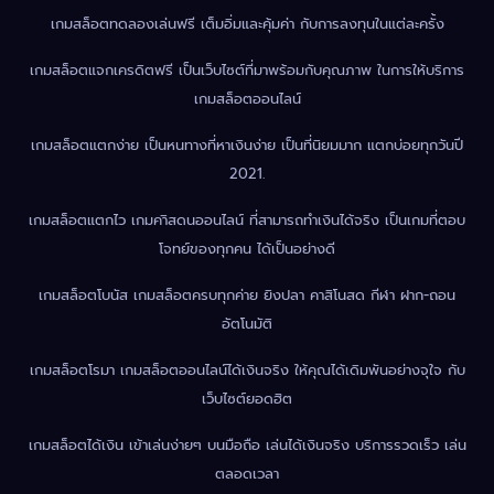
เกมสล็อตทดลองเล่นฟรี เต็มอิ่มและคุ้มค่า กับการลงทุนในแต่ละครั้ง
เกมสล็อตแจกเครดิตฟรี เป็นเว็บไซต์ที่มาพร้อมกับคุณภาพ ในการให้บริการ
เกมสล็อตออนไลน์
เกมสล็อตแตกง่าย เป็นหนทางที่หาเงินง่าย เป็นที่นิยมมาก แตกบ่อยทุกวันปี
2021.
เกมสล็อตแตกไว เกมคาิสดนออนไลน์ ที่สามารถทำเงินได้จริง เป็นเกมที่ตอบ
โจทย์ของทุกคน ได้เป็นอย่างดี
เกมสล็อตโบนัส เกมสล็อตครบทุกค่าย ยิงปลา คาสิโนสด กีฬา ฝาก-ถอน
อัตโนมัติ
เกมสล็อตโรมา เกมสล็อตออนไลน์ได้เงินจริง ให้คุณได้เดิมพันอย่างจุใจ กับ
เว็บไซต์ยอดฮิต
เกมสล็อตได้เงิน เข้าเล่นง่ายๆ บนมือถือ เล่นได้เงินจริง บริการรวดเร็ว เล่น
ตลอดเวลา