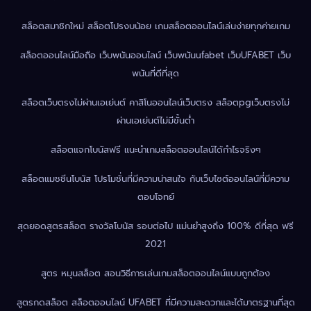
สล็อตสมาชิกใหม่ สล็อตโปรงบน้อย เกมสล็อตออนไลน์เล่นง่ายทุกค่ายเกม
สล็อตออนไลน์มือถือ เว็บพนันออนไลน์ เว็บพนันufabet เว็บUFABET เว็บ
พนันที่ดีที่สุด
สล็อตเว็บตรงไม่ผ่านเอเย่นต์ คาสิโนออนไลน์เว็บตรง สล็อตpgเว็บตรงไม่
ผ่านเอเย่นต์ไม่มีขั้นต่ํา
สล็อตแจกโบนัสฟรี แนะนำเกมสล็อตออนไลน์ได้กำไรจริงๆ
สล็อตแมชชีนโบนัส โปรโมชั่นที่มีความน่าสนใจ กับเว็บไซต์ออนไลน์ที่มีความ
ตอบโจทย์
สุดยอดสูตรสล็อต รางวัลโบนัส รอบต่อไป แม่นยำสูงถึง 100% ดีที่สุด ฟรี
2021
สูตร หมุนสล็อต สอนวิธีการเล่นเกมสล็อตออนไลน์แบบถูกต้อง
สูตรกดสล็อต สล็อตออนไลน์ UFABET ที่มีความสะดวกและได้มาตรฐานที่สุด